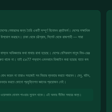
ের গেমারদের জন্য তৈরি একটি সম্পূর্ণ বিনোদন প্ল্যাটফর্ম। দেশের লক্ষাধিক
গেম উপভোগ করছেন। ঢাকা থেকে চট্টগ্রাম, সিলেট থেকে রাজশাহী — সারা
স্তব অভিজ্ঞতার কথা মাথায় রাখা হয়েছে। দেশের বেশিরভাগ মানুষ মিড-রেঞ্জ
্রুত থাকে না। তাই cv77 পঅ্যাপ এমনভাবে ডিজাইন করা হয়েছে যাতে কম
্ছন্দ্য বোধ করেন না তারাও সহজেই সব ফিচার ব্যবহার করতে পারবেন। মেনু, বাটন,
্যবহার করতে কোনো প্রযুক্তিগত জ্ঞানের প্রয়োজন নেই।
য়েলকাম বোনাস পাওয়ার সুযোগ থাকে। এই অফার সীমিত সময়ের জন্য।