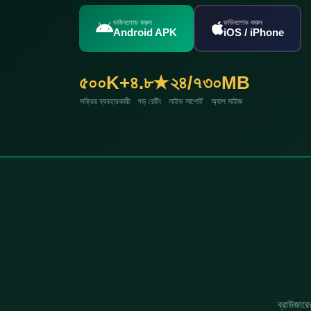
ডাউনলোড করুন
ডাউনলোড করুন
Android APK
iOS / iPhone
৫০০K+
৪.৮★
২৪/৭
৩০MB
সক্রিয় ব্যবহারকারী
গড় রেটিং
লাইভ সাপোর্ট
অ্যাপ সাইজ
ব্রাউজারে