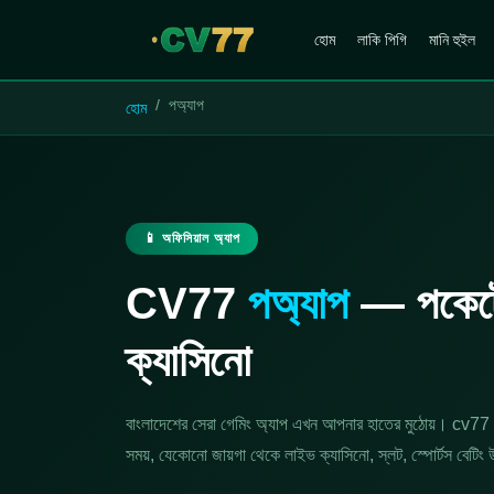
হোম
লাকি পিগি
মানি হুইল
পঅ্যাপ
হোম
📱 অফিসিয়াল অ্যাপ
CV77
পঅ্যাপ
— পকেটে 
ক্যাসিনো
বাংলাদেশের সেরা গেমিং অ্যাপ এখন আপনার হাতের মুঠোয়। cv
সময়, যেকোনো জায়গা থেকে লাইভ ক্যাসিনো, স্লট, স্পোর্টস বেটিং