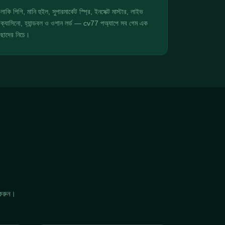
লাকি পিগি, মানি হুইল, সুপারমার্কেট স্প্রি, ইনসেক্ট মাস্টার, লাইভ
ক্যাসিনো, হ্যান্ডবল ও ওশান লর্ড — cv77 পঅ্যাপে সব গেম এক
ছাদের নিচে।
 করুন।