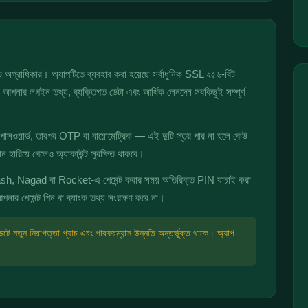
চ অগ্রাধিকার। অ্যাপটিতে ব্যবহার করা হয়েছে সর্বাধুনিক SSL ২৫৬-বিট
ে। আপনার লগইন তথ্য, ব্যক্তিগত ডেটা এবং আর্থিক লেনদেন সবকিছুই সম্পূর্ণ
 পাসওয়ার্ড, তারপর OTP বা বায়োমেট্রিক — এই দুটি স্তর পার না হলে কেউ
হারিয়ে গেলেও অ্যাকাউন্ট সুরক্ষিত থাকবে।
bKash, Nagad বা Rocket-এ পেমেন্ট করার সময় অতিরিক্ত PIN যাচাই করা
ার পেমেন্ট পিন বা ব্যাংক তথ্য সংরক্ষণ করে না।
তুন নিরাপত্তা প্যাচ এবং পারফরম্যান্স উন্নতি অন্তর্ভুক্ত থাকে। অ্যাপ